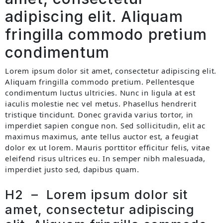
adipiscing elit. Aliquam
fringilla commodo pretium
condimentum
Lorem ipsum dolor sit amet, consectetur adipiscing elit.
Aliquam fringilla commodo pretium. Pellentesque
condimentum luctus ultricies. Nunc in ligula at est
iaculis molestie nec vel metus. Phasellus hendrerit
tristique tincidunt. Donec gravida varius tortor, in
imperdiet sapien congue non. Sed sollicitudin, elit ac
maximus maximus, ante tellus auctor est, a feugiat
dolor ex ut lorem. Mauris porttitor efficitur felis, vitae
eleifend risus ultrices eu. In semper nibh malesuada,
imperdiet justo sed, dapibus quam.
H2 – Lorem ipsum dolor sit
amet, consectetur adipiscing