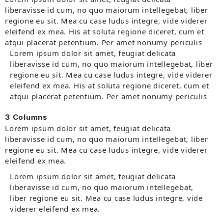
liberavisse id cum, no quo maiorum intellegebat, liber
regione eu sit. Mea cu case ludus integre, vide viderer
eleifend ex mea. His at soluta regione diceret, cum et
atqui placerat petentium. Per amet nonumy periculis
Lorem ipsum dolor sit amet, feugiat delicata
liberavisse id cum, no quo maiorum intellegebat, liber
regione eu sit. Mea cu case ludus integre, vide viderer
eleifend ex mea. His at soluta regione diceret, cum et
atqui placerat petentium. Per amet nonumy periculis
3 Columns
Lorem ipsum dolor sit amet, feugiat delicata
liberavisse id cum, no quo maiorum intellegebat, liber
regione eu sit. Mea cu case ludus integre, vide viderer
eleifend ex mea.
Lorem ipsum dolor sit amet, feugiat delicata
liberavisse id cum, no quo maiorum intellegebat,
liber regione eu sit. Mea cu case ludus integre, vide
viderer eleifend ex mea.