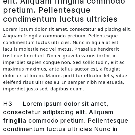
elit. Aliquam fringilla commodo
pretium. Pellentesque
condimentum luctus ultricies
Lorem ipsum dolor sit amet, consectetur adipiscing elit.
Aliquam fringilla commodo pretium. Pellentesque
condimentum luctus ultricies. Nunc in ligula at est
iaculis molestie nec vel metus. Phasellus hendrerit
tristique tincidunt. Donec gravida varius tortor, in
imperdiet sapien congue non. Sed sollicitudin, elit ac
maximus maximus, ante tellus auctor est, a feugiat
dolor ex ut lorem. Mauris porttitor efficitur felis, vitae
eleifend risus ultrices eu. In semper nibh malesuada,
imperdiet justo sed, dapibus quam.
H3 – Lorem ipsum dolor sit amet,
consectetur adipiscing elit. Aliquam
fringilla commodo pretium. Pellentesque
condimentum luctus ultricies Nunc in