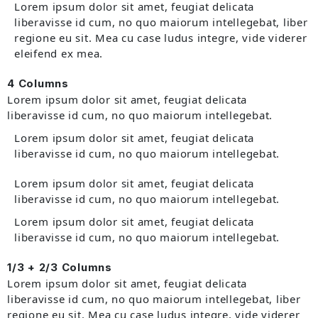
Lorem ipsum dolor sit amet, feugiat delicata
liberavisse id cum, no quo maiorum intellegebat, liber
regione eu sit. Mea cu case ludus integre, vide viderer
eleifend ex mea.
4 Columns
Lorem ipsum dolor sit amet, feugiat delicata
liberavisse id cum, no quo maiorum intellegebat.
Lorem ipsum dolor sit amet, feugiat delicata
liberavisse id cum, no quo maiorum intellegebat.
Lorem ipsum dolor sit amet, feugiat delicata
liberavisse id cum, no quo maiorum intellegebat.
Lorem ipsum dolor sit amet, feugiat delicata
liberavisse id cum, no quo maiorum intellegebat.
1/3 + 2/3 Columns
Lorem ipsum dolor sit amet, feugiat delicata
liberavisse id cum, no quo maiorum intellegebat, liber
regione eu sit. Mea cu case ludus integre, vide viderer