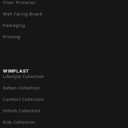
Floor Protector
Wall Facing Board
Packaging
Printing
WIMPLAST
Lifestyle Collection
Rattan Collection
Comfort Collection
Infiniti Collection
Kids Collection