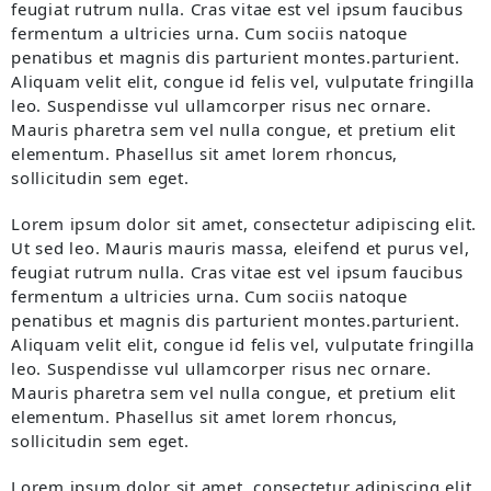
feugiat rutrum nulla. Cras vitae est vel ipsum faucibus
fermentum a ultricies urna. Cum sociis natoque
penatibus et magnis dis parturient montes.parturient.
Aliquam velit elit, congue id felis vel, vulputate fringilla
leo. Suspendisse vul ullamcorper risus nec ornare.
Mauris pharetra sem vel nulla congue, et pretium elit
elementum. Phasellus sit amet lorem rhoncus,
sollicitudin sem eget.
Lorem ipsum dolor sit amet, consectetur adipiscing elit.
Ut sed leo. Mauris mauris massa, eleifend et purus vel,
feugiat rutrum nulla. Cras vitae est vel ipsum faucibus
fermentum a ultricies urna. Cum sociis natoque
penatibus et magnis dis parturient montes.parturient.
Aliquam velit elit, congue id felis vel, vulputate fringilla
leo. Suspendisse vul ullamcorper risus nec ornare.
Mauris pharetra sem vel nulla congue, et pretium elit
elementum. Phasellus sit amet lorem rhoncus,
sollicitudin sem eget.
Lorem ipsum dolor sit amet, consectetur adipiscing elit.