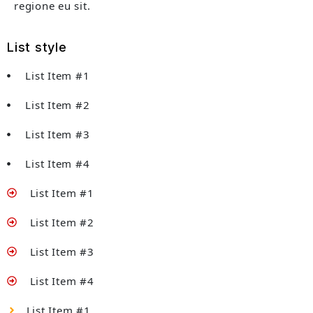
regione eu sit.
List style
List Item #1
List Item #2
List Item #3
List Item #4
List Item #1
List Item #2
List Item #3
List Item #4
List Item #1