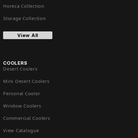
Horeca Collection
Storage Collection
View All
COOLERS
Desert Coolers
Mini Desert Coolers
Personal Cooler
Window Coolers
Commercial Coolers
View Catalogue