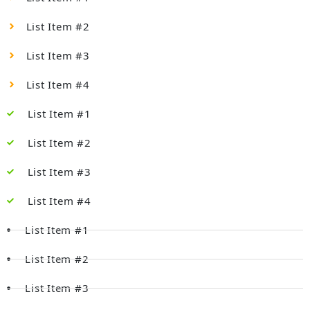
List Item #2
List Item #3
List Item #4
List Item #1
List Item #2
List Item #3
List Item #4
List Item #1
List Item #2
List Item #3