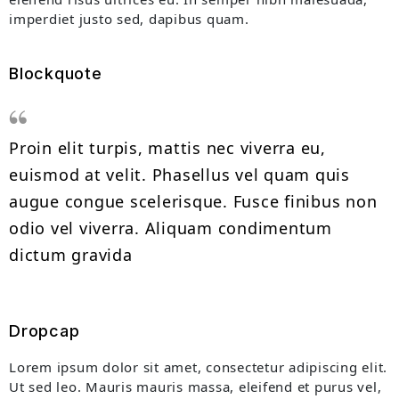
imperdiet justo sed, dapibus quam.
Blockquote
Proin elit turpis, mattis nec viverra eu,
euismod at velit. Phasellus vel quam quis
augue congue scelerisque. Fusce finibus non
odio vel viverra. Aliquam condimentum
dictum gravida
Dropcap
Lorem ipsum dolor sit amet, consectetur adipiscing elit.
Ut sed leo. Mauris mauris massa, eleifend et purus vel,