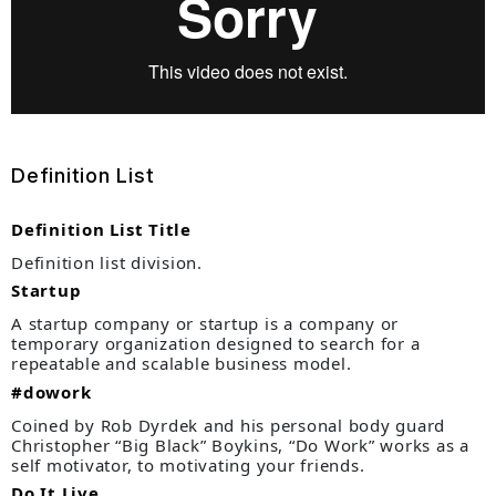
Definition List
Definition List Title
Definition list division.
Startup
A startup company or startup is a company or
temporary organization designed to search for a
repeatable and scalable business model.
#dowork
Coined by Rob Dyrdek and his personal body guard
Christopher “Big Black” Boykins, “Do Work” works as a
self motivator, to motivating your friends.
Do It Live