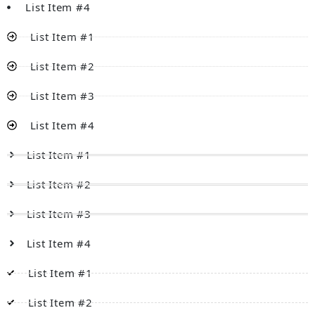
List Item #4
List Item #1
List Item #2
List Item #3
List Item #4
List Item #1
List Item #2
List Item #3
List Item #4
List Item #1
List Item #2